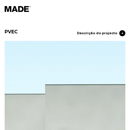
PVEC
Descrição do projecto
+